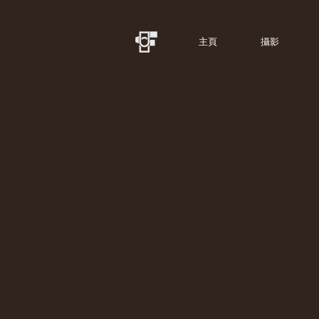
主頁
攝影