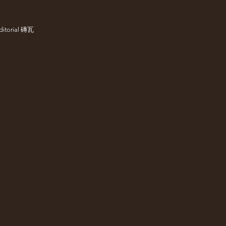
Editorial 磚瓦