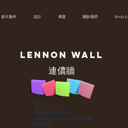
影片製作
設計
專題
關於我們
Bricks 
LENNON
WALL
連儂牆
Widget Didn’t Load
Check your internet and refresh
this page.