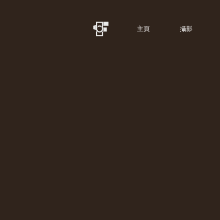
主頁
攝影