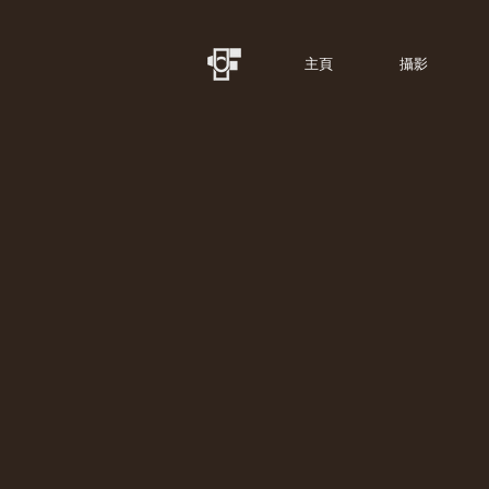
主頁
攝影