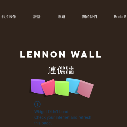
影片製作
設計
專題
關於我們
Bricks 
LENNON
WALL
連儂牆
Widget Didn’t Load
Check your internet and refresh
this page.