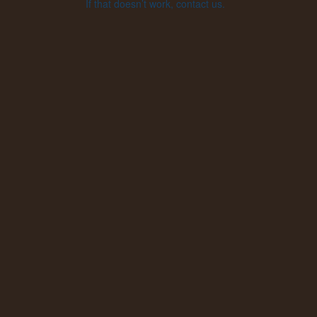
If that doesn’t work, contact us.