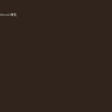
Editorial 磚瓦