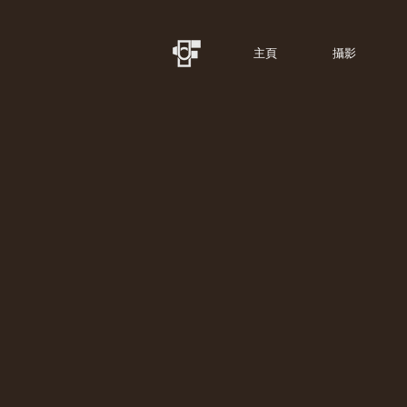
主頁
攝影