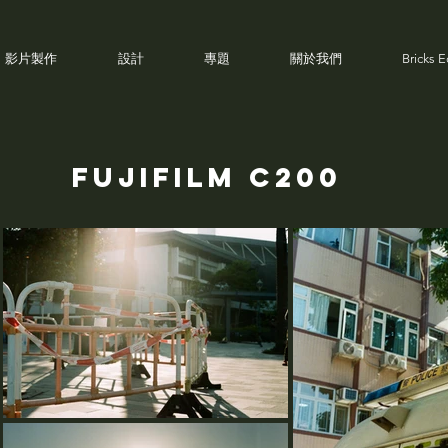
影片製作
設計
專題
關於我們
Bricks 
FUJIFILM C200