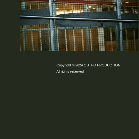
Copyright © 2024 OUTFO PRODUCTION
All rights reserved